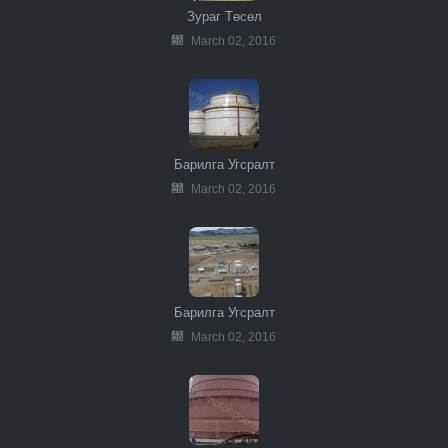
Зураг Төсөл
March 02, 2016
Барилга Угсралт
March 02, 2016
Барилга Угсралт
March 02, 2016