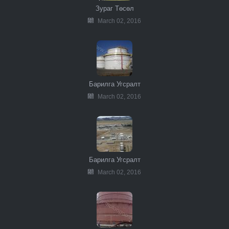
Зураг Төсөл
March 02, 2016
Барилга Угсралт
March 02, 2016
Барилга Угсралт
March 02, 2016